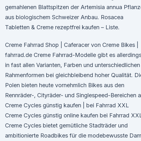
gemahlenen Blattspitzen der Artemisia annua Pflanz
aus biologischem Schweizer Anbau. Rosacea
Tabletten & Creme rezeptfrei kaufen – Liste.
Creme Fahrrad Shop | Caferacer von Creme Bikes |
fahrrad.de Creme Fahrrad-Modelle gibt es allerding
in fast allen Varianten, Farben und unterschiedlichen
Rahmenformen bei gleichbleibend hoher Qualität. Di
Polen bieten heute vornehmlich Bikes aus den
Rennräder-, Cityräder- und Singlespeed-Bereichen a
Creme Cycles günstig kaufen | bei Fahrrad XXL
Creme Cycles günstig online kaufen bei Fahrrad XX
Creme Cycles bietet gemütliche Stadträder und
ambitionierte Roadbikes für die modebewusste Da