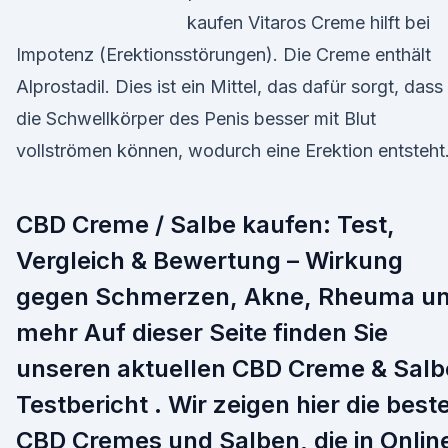
kaufen Vitaros Creme hilft bei
Impotenz (Erektionsstörungen). Die Creme enthält
Alprostadil. Dies ist ein Mittel, das dafür sorgt, dass
die Schwellkörper des Penis besser mit Blut
vollströmen können, wodurch eine Erektion entsteht
CBD Creme / Salbe kaufen: Test,
Vergleich & Bewertung – Wirkung
gegen Schmerzen, Akne, Rheuma u
mehr Auf dieser Seite finden Sie
unseren aktuellen CBD Creme & Salb
Testbericht . Wir zeigen hier die best
CBD Cremes und Salben, die in Onlin