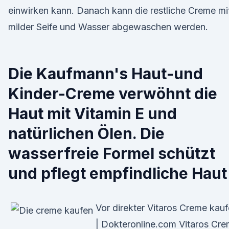
einwirken kann. Danach kann die restliche Creme mi
milder Seife und Wasser abgewaschen werden.
Die Kaufmann's Haut-und
Kinder-Creme verwöhnt die
Haut mit Vitamin E und
natürlichen Ölen. Die
wasserfreie Formel schützt
und pflegt empfindliche Hau
Vor direkter Vitaros Creme kau
| Dokteronline.com Vitaros Cr