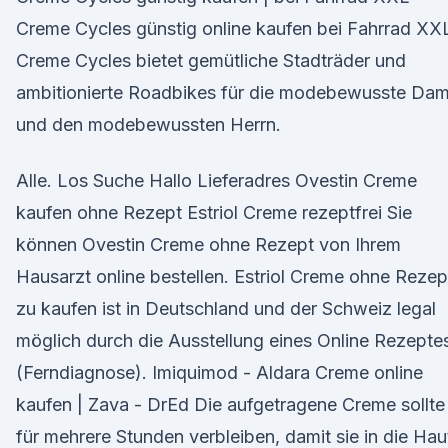
Creme Cycles günstig online kaufen bei Fahrrad XX
Creme Cycles bietet gemütliche Stadträder und
ambitionierte Roadbikes für die modebewusste Da
und den modebewussten Herrn.
Alle. Los Suche Hallo Lieferadres Ovestin Creme
kaufen ohne Rezept Estriol Creme rezeptfrei Sie
können Ovestin Creme ohne Rezept von Ihrem
Hausarzt online bestellen. Estriol Creme ohne Rezep
zu kaufen ist in Deutschland und der Schweiz legal
möglich durch die Ausstellung eines Online Rezepte
(Ferndiagnose). Imiquimod - Aldara Creme online
kaufen | Zava - DrEd Die aufgetragene Creme sollte
für mehrere Stunden verbleiben, damit sie in die Hau