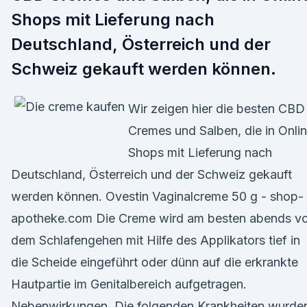
Shops mit Lieferung nach
Deutschland, Österreich und der
Schweiz gekauft werden können.
Wir zeigen hier die besten CBD
Cremes und Salben, die in Onli
Shops mit Lieferung nach
Deutschland, Österreich und der Schweiz gekauft
werden können. Ovestin Vaginalcreme 50 g - shop-
apotheke.com Die Creme wird am besten abends vo
dem Schlafengehen mit Hilfe des Applikators tief in
die Scheide eingeführt oder dünn auf die erkrankte
Hautpartie im Genitalbereich aufgetragen.
Nebenwirkungen. Die folgenden Krankheiten wurde