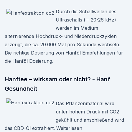
Durch die Schallwellen des
Ultraschalls (∼ 20-26 kHz)
werden im Medium
alternierende Hochdruck- und Niederdruckzyklen
erzeugt, die ca. 20.000 Mal pro Sekunde wechseln.
Die richtige Dosierung von Hanföl Empfehlungen für
die Hanföl Dosierung.
Hanftee – wirksam oder nicht? - Hanf
Gesundheit
Das Pflanzenmaterial wird
unter hohem Druck mit CO2
gekühlt und anschließend wird
das CBD-Öl extrahiert. Weiterlesen