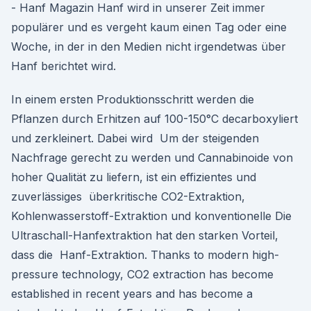
- Hanf Magazin Hanf wird in unserer Zeit immer
populärer und es vergeht kaum einen Tag oder eine
Woche, in der in den Medien nicht irgendetwas über
Hanf berichtet wird.
In einem ersten Produktionsschritt werden die
Pflanzen durch Erhitzen auf 100-150°C decarboxyliert
und zerkleinert. Dabei wird Um der steigenden
Nachfrage gerecht zu werden und Cannabinoide von
hoher Qualität zu liefern, ist ein effizientes und
zuverlässiges überkritische CO2-Extraktion,
Kohlenwasserstoff-Extraktion und konventionelle Die
Ultraschall-Hanfextraktion hat den starken Vorteil,
dass die Hanf-Extraktion. Thanks to modern high-
pressure technology, CO2 extraction has become
established in recent years and has become a