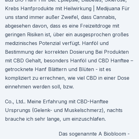
Krebs Hanfprodukte mit Heilwirkung | Medijuana Für
uns stand immer außer Zweifel, dass Cannabis,
abgesehen davon, dass es eine Freizeitdroge mit
geringen Risiken ist, über ein ausgesprochen großes
medizinisches Potenzial verfügt. Hanföl und
Bestimmung der korrekten Dosierung Bei Produkten
mit CBD Gehalt, besonders Hanföl und CBD Hanftee –
getrocknete Hanf Blättern und Blüten - ist es
kompliziert zu errechnen, wie viel CBD in einer Dose
einnehmen werden soll, bzw.
Co., Ltd.. Meine Erfahrung mit CBD-Hanftee
Ursprungs (Gelenk- und Muskelschmerz), nachts
brauche ich sehr lange, um einzuschlafen.
Das sogenannte A Biobloom -