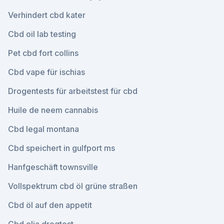
Verhindert cbd kater
Cbd oil lab testing
Pet cbd fort collins
Cbd vape für ischias
Drogentests für arbeitstest für cbd
Huile de neem cannabis
Cbd legal montana
Cbd speichert in gulfport ms
Hanfgeschäft townsville
Vollspektrum cbd öl grüne straßen
Cbd öl auf den appetit