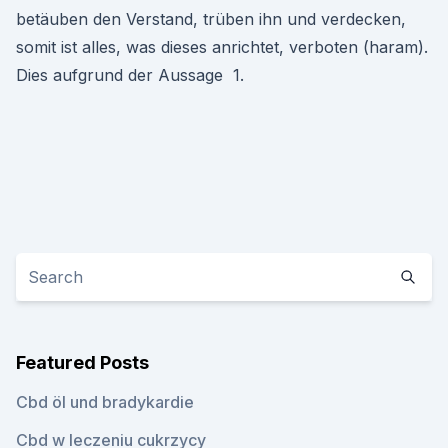
betäuben den Verstand, trüben ihn und verdecken,
somit ist alles, was dieses anrichtet, verboten (haram).
Dies aufgrund der Aussage 1.
Featured Posts
Cbd öl und bradykardie
Cbd w leczeniu cukrzycy