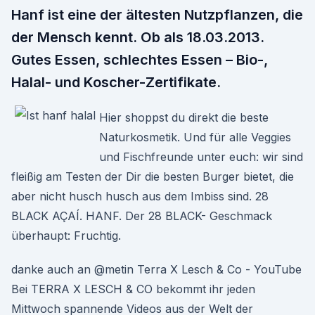
Hanf ist eine der ältesten Nutzpflanzen, die
der Mensch kennt. Ob als 18.03.2013.
Gutes Essen, schlechtes Essen – Bio-,
Halal- und Koscher-Zertifikate.
Hier shoppst du direkt die beste
Naturkosmetik. Und für alle Veggies
und Fischfreunde unter euch: wir sind
fleißig am Testen der Dir die besten Burger bietet, die
aber nicht husch husch aus dem Imbiss sind. 28
BLACK AÇAÍ. HANF. Der 28 BLACK- Geschmack
überhaupt: Fruchtig.
danke auch an @metin Terra X Lesch & Co - YouTube
Bei TERRA X LESCH & CO bekommt ihr jeden
Mittwoch spannende Videos aus der Welt der