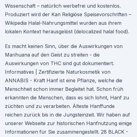
Wissenschaft – natürlich werbefrei und kostenlos.
Produziert wird der Kan Religiöse Speisevorschriften –
Wikipedia Halal-Nahrungsmittel wurden aus ihrem
lokalen Kontext herausgelöst (delocalized halal food).
Es macht keinen Sinn, über die Auswirkungen von
Marihuana auf den Geist zu streiten - die
Auswirkungen von THC sind gut dokumentiert.
Informatives | Zertifizierte Naturkosmetik von
ANNABIS - Kraft Hanf ist eine Pflanze, welche die
Menschheit schon immer Begleitet hat. Schon früh
erkannten die Menschen, dass es sich lohnt, Hanf zu
züchten und zu verarbeiten. Älteste Hanffunde
reichen zurück bis in die Jungsteinzeit. Wir haben auf
unserer Webseite zur historischen Hanfnutzung einige
Informationen für Sie zusammengestellt. 28 BLACK -