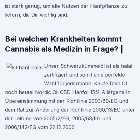
ist stark genug, um alle Nutzen der Hanfpflanze zu
liefern, die Dir wichtig sind.
Bei welchen Krankheiten kommt
Cannabis als Medizin in Frage? |
Unser Schwarzkümmelöl ist als halal
zertifiziert und somit eine perfekte
Wahl für jedermann. Kaufe Dein Öl
noch heute! Nordic Oil CBD Hanföl 15% Allergene In
Übereinstimmung mit der Richtlinie 2003/89/EG und
dem Rat zur Änderung der Richtlinie 2000/13/EG unter
der Leitung von 2005/2/EG, 2005/63/EG und
2006/142/EG vom 22.12.2006.