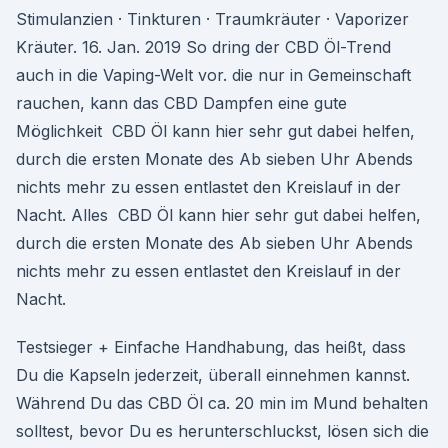
Stimulanzien · Tinkturen · Traumkräuter · Vaporizer
Kräuter. 16. Jan. 2019 So dring der CBD Öl-Trend
auch in die Vaping-Welt vor. die nur in Gemeinschaft
rauchen, kann das CBD Dampfen eine gute
Möglichkeit CBD Öl kann hier sehr gut dabei helfen,
durch die ersten Monate des Ab sieben Uhr Abends
nichts mehr zu essen entlastet den Kreislauf in der
Nacht. Alles CBD Öl kann hier sehr gut dabei helfen,
durch die ersten Monate des Ab sieben Uhr Abends
nichts mehr zu essen entlastet den Kreislauf in der
Nacht.
Testsieger + Einfache Handhabung, das heißt, dass
Du die Kapseln jederzeit, überall einnehmen kannst.
Während Du das CBD Öl ca. 20 min im Mund behalten
solltest, bevor Du es herunterschluckst, lösen sich die