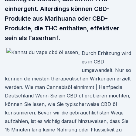
einhergeht. Allerdings können CBD-
Produkte aus Marihuana oder CBD-
Produkte, die THC enthalten, effektiver
sein als Faserhanf.
Durch Erhitzung wird
es in CBD
umgewandelt. Nur so
können die meisten therapeutischen Wirkungen erzielt
werden. Wie man Cannabisöl einnimmt | Hanfpedia
Deutschland Wenn Sie ein CBD öl probieren möchten,
können Sie lesen, wie Sie typischerweise CBD öl
konsumieren. Bevor wir die gebräuchlichsten Wege
aufzählen, ist es wichtig darauf hinzuweisen, dass Sie
15 Minuten lang keine Nahrung oder Flüssigkeit zu