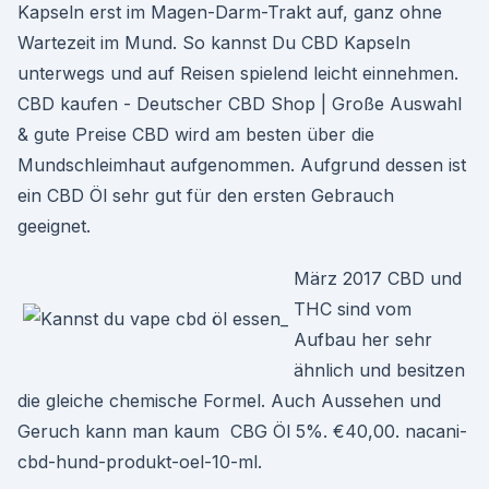
Kapseln erst im Magen-Darm-Trakt auf, ganz ohne
Wartezeit im Mund. So kannst Du CBD Kapseln
unterwegs und auf Reisen spielend leicht einnehmen.
CBD kaufen - Deutscher CBD Shop | Große Auswahl
& gute Preise CBD wird am besten über die
Mundschleimhaut aufgenommen. Aufgrund dessen ist
ein CBD Öl sehr gut für den ersten Gebrauch
geeignet.
März 2017 CBD und
THC sind vom
Aufbau her sehr
ähnlich und besitzen
die gleiche chemische Formel. Auch Aussehen und
Geruch kann man kaum CBG Öl 5%. €40,00. nacani-
cbd-hund-produkt-oel-10-ml.