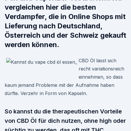
vergleichen hier die besten
Verdampfer, die in Online Shops mit
Lieferung nach Deutschland,
Österreich und der Schweiz gekauft
werden können.
CBD Öl lässt sich
recht variationsreich
einnehmen, so dass
kaum jemand Probleme mit der Aufnahme haben
dürfte. Verzehr in Form von Kapseln.
So kannst du die therapeutischen Vorteile
von CBD Öl für dich nutzen, ohne high oder
süchtig zu werden, das oft mit THC