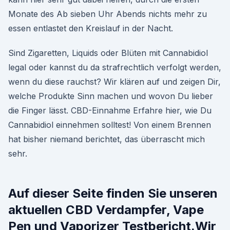
Monate des Ab sieben Uhr Abends nichts mehr zu
essen entlastet den Kreislauf in der Nacht.
Sind Zigaretten, Liquids oder Blüten mit Cannabidiol
legal oder kannst du da strafrechtlich verfolgt werden,
wenn du diese rauchst? Wir klären auf und zeigen Dir,
welche Produkte Sinn machen und wovon Du lieber
die Finger lässt. CBD-Einnahme Erfahre hier, wie Du
Cannabidiol einnehmen solltest! Von einem Brennen
hat bisher niemand berichtet, das überrascht mich
sehr.
Auf dieser Seite finden Sie unseren
aktuellen CBD Verdampfer, Vape
Pen und Vaporizer Testbericht.Wir