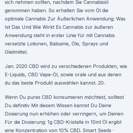
sich nehmen sollten, nachdem Sie Cannabisöl
genommen haben. So erhalten Sie vom Öl die
optimale Cannabis Zur Äußerlichen Anwendung: Was
Ist Das Und Wie Wirkt Es Cannabis zur äußeren
Anwendung steht in erster Linie für mit Cannabis
versetzte Lotionen, Balsame, Öle, Sprays und
Gleitmittel.
Jan. 2020 CBD wird zu verschiedenen Produkten, wie
E-Liquids, CBD Vape-Öl, sowie orale und aus denen
du das beste Produkt auswählen kannst. 20.
Wenn Du pures CBD konsumieren möchtest, solltest
Du definitiv Mit diesem Wissen kannst Du Deine
Dosierung nun erhöhen oder verringern, um Deinen
Für die Dosierung: 1g CBD-Kristalle in 10ml Öl ergibt
eine Konzentration von 10% CBD. Smart Seeds ·