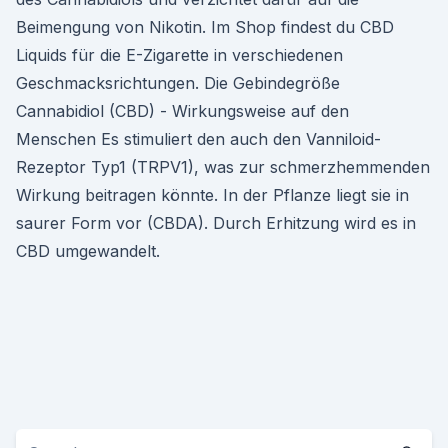
Beimengung von Nikotin. Im Shop findest du CBD
Liquids für die E-Zigarette in verschiedenen
Geschmacksrichtungen. Die Gebindegröße
Cannabidiol (CBD) - Wirkungsweise auf den
Menschen Es stimuliert den auch den Vanniloid-
Rezeptor Typ1 (TRPV1), was zur schmerzhemmenden
Wirkung beitragen könnte. In der Pflanze liegt sie in
saurer Form vor (CBDA). Durch Erhitzung wird es in
CBD umgewandelt.