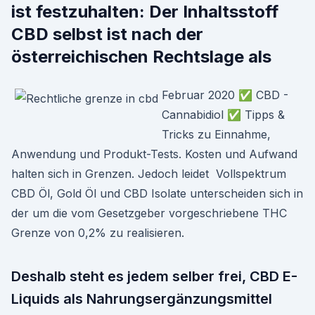
ist festzuhalten: Der Inhaltsstoff
CBD selbst ist nach der
österreichischen Rechtslage als
Februar 2020 ✅ CBD -
Cannabidiol ✅ Tipps &
Tricks zu Einnahme,
Anwendung und Produkt-Tests. Kosten und Aufwand
halten sich in Grenzen. Jedoch leidet Vollspektrum
CBD Öl, Gold Öl und CBD Isolate unterscheiden sich in
der um die vom Gesetzgeber vorgeschriebene THC
Grenze von 0,2% zu realisieren.
Deshalb steht es jedem selber frei, CBD E-
Liquids als Nahrungsergänzungsmittel