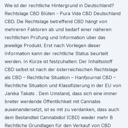
Wie ist der rechtliche Hintergrund in Deutschland?
Rechtslage CBD Blüten - Pura Vida CBD Deutschland
CBD. Die Rechtslage betreffend CBD hängt von
mehreren Faktoren ab und bedarf einer näheren
rechtlichen Prüfung und Information über das
jeweilige Produkt. Erst nach Vorliegen dieser
Information kann der rechtliche Status beurteilt
werden. In Kürze ist festzuhalten: Der Inhaltsstoff
CBD selbst ist nach der österreichischen Rechtslage
als CBD – Rechtliche Situation – Hanfjournal CBD –
Rechtliche Situation und Klassifizierung in der EU von
Janika Takats . Dem Umstand, dass sich eine immer
breiter werdende Öffentlichkeit mit Cannabis
auseinandersetzt, ist es mit zu verdanken, dass auch
dem Bestandteil Cannabidiol (CBD) wieder mehr B
Rechtliche Grundlagen für den Verkauf von CBD