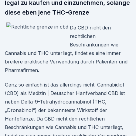
legal zu kaufen und einzunehmen, solange
diese eben jene THC-Grenze
Da CBD nicht den
rechtlichen
Beschränkungen wie
Cannabis und THC unterliegt, findet es eine immer
breitere praktische Verwendung durch Patienten und
Pharmafirmen.
Ganz so einfach ist das allerdings nicht. Cannabidiol
(CBD) als Medizin | Deutscher Hanfverband CBD ist
neben Delta-9-Tetrahydrocannabinol (THC,
„Dronabinol“) der bekannteste Wirkstoff der
Hanfpflanze. Da CBD nicht den rechtlichen
Beschränkungen wie Cannabis und THC unterliegt,
findet es eine immer breitere praktische Verwendung