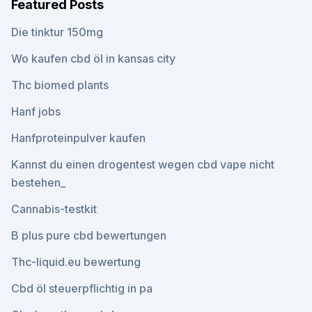
Featured Posts
Die tinktur 150mg
Wo kaufen cbd öl in kansas city
Thc biomed plants
Hanf jobs
Hanfproteinpulver kaufen
Kannst du einen drogentest wegen cbd vape nicht
bestehen_
Cannabis-testkit
B plus pure cbd bewertungen
Thc-liquid.eu bewertung
Cbd öl steuerpflichtig in pa