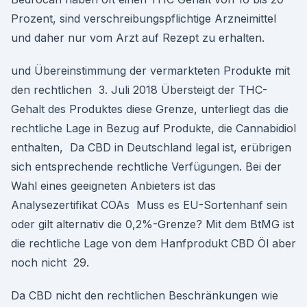
Prozent, sind verschreibungspflichtige Arzneimittel
und daher nur vom Arzt auf Rezept zu erhalten.
und Übereinstimmung der vermarkteten Produkte mit
den rechtlichen 3. Juli 2018 Übersteigt der THC-
Gehalt des Produktes diese Grenze, unterliegt das die
rechtliche Lage in Bezug auf Produkte, die Cannabidiol
enthalten, Da CBD in Deutschland legal ist, erübrigen
sich entsprechende rechtliche Verfügungen. Bei der
Wahl eines geeigneten Anbieters ist das
Analysezertifikat COAs Muss es EU-Sortenhanf sein
oder gilt alternativ die 0,2%-Grenze? Mit dem BtMG ist
die rechtliche Lage von dem Hanfprodukt CBD Öl aber
noch nicht 29.
Da CBD nicht den rechtlichen Beschränkungen wie