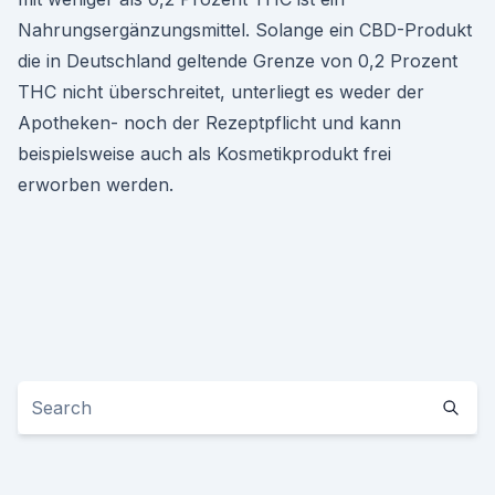
Nahrungsergänzungsmittel. Solange ein CBD-Produkt
die in Deutschland geltende Grenze von 0,2 Prozent
THC nicht überschreitet, unterliegt es weder der
Apotheken- noch der Rezeptpflicht und kann
beispielsweise auch als Kosmetikprodukt frei
erworben werden.