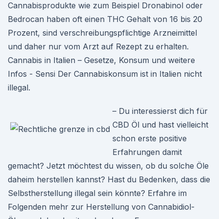
Cannabisprodukte wie zum Beispiel Dronabinol oder
Bedrocan haben oft einen THC Gehalt von 16 bis 20
Prozent, sind verschreibungspflichtige Arzneimittel
und daher nur vom Arzt auf Rezept zu erhalten.
Cannabis in Italien – Gesetze, Konsum und weitere
Infos - Sensi Der Cannabiskonsum ist in Italien nicht
illegal.
– Du interessierst dich für
CBD Öl und hast vielleicht
schon erste positive
Erfahrungen damit
gemacht? Jetzt möchtest du wissen, ob du solche Öle
daheim herstellen kannst? Hast du Bedenken, dass die
Selbstherstellung illegal sein könnte? Erfahre im
Folgenden mehr zur Herstellung von Cannabidiol-