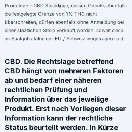
Produkten – CBD Stecklinge, dessen Genetik ebenfalls
die festgelegte Grenze von 1% THC nicht
überschreiten, dürfen ebenfalls ohne Anmeldung bei
einer staatlichen Stelle verkauft werden, soweit diese
im Saatgutkatalog der EU / Schweiz eingetragen sind.
CBD. Die Rechtslage betreffend
CBD hängt von mehreren Faktoren
ab und bedarf einer näheren
rechtlichen Prüfung und
Information über das jeweilige
Produkt. Erst nach Vorliegen dieser
Information kann der rechtliche
Status beurteilt werden. In Kürze