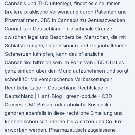
Cannabis und THC unterliegt, findet es eine immer
breitere praktische Verwendung durch Patienten und
Pharmafirmen. CBD in Cannabis zu Genusszwecken
Cannabis in Deutschland – die schmale Grenze
zwischen legal und Besonders bei Menschen, die mit
Schlafstörungen, Depressionen und langanhaltenden
Schmerzen kämpfen, kann das pflanzliche
Cannabidiol hilfreich sein. In Form von CBD Öl ist es
ganz einfach über den Mund aufzunehmen und sorgt
schnell für vielversprechende Verbesserungen.
Rechtliche Lage in Deutschland Rechtslage in
Deutschland | Hanf-Blog | green-cbd.de - CBD
Cremes, CBD Balsam oder ähnliche Kosmetika
gehören ebenfalls in diese rechtliche Einteilung und
können schon seit Jahren bei Amazon und Co. Frei
erworben werden. Pharmazeutisch zugelassene