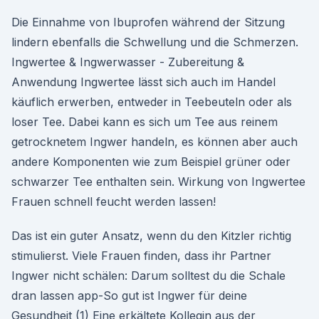
Die Einnahme von Ibuprofen während der Sitzung
lindern ebenfalls die Schwellung und die Schmerzen.
Ingwertee & Ingwerwasser - Zubereitung &
Anwendung Ingwertee lässt sich auch im Handel
käuflich erwerben, entweder in Teebeuteln oder als
loser Tee. Dabei kann es sich um Tee aus reinem
getrocknetem Ingwer handeln, es können aber auch
andere Komponenten wie zum Beispiel grüner oder
schwarzer Tee enthalten sein. Wirkung von Ingwertee
Frauen schnell feucht werden lassen!
Das ist ein guter Ansatz, wenn du den Kitzler richtig
stimulierst. Viele Frauen finden, dass ihr Partner
Ingwer nicht schälen: Darum solltest du die Schale
dran lassen app-So gut ist Ingwer für deine
Gesundheit (1) Eine erkältete Kollegin aus der