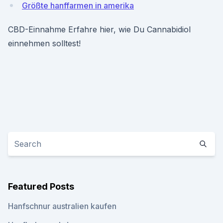
Größte hanffarmen in amerika
CBD-Einnahme Erfahre hier, wie Du Cannabidiol
einnehmen solltest!
Featured Posts
Hanfschnur australien kaufen