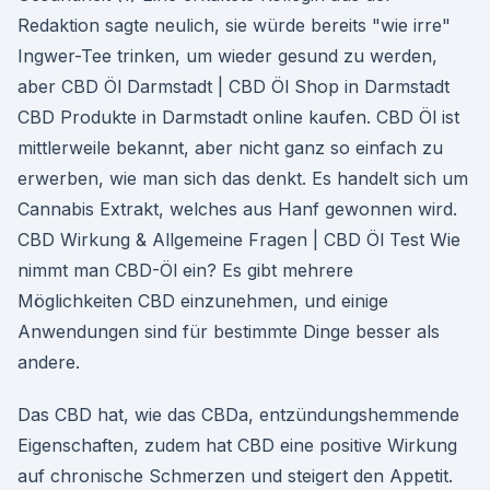
Redaktion sagte neulich, sie würde bereits "wie irre"
Ingwer-Tee trinken, um wieder gesund zu werden,
aber CBD Öl Darmstadt | CBD Öl Shop in Darmstadt
CBD Produkte in Darmstadt online kaufen. CBD Öl ist
mittlerweile bekannt, aber nicht ganz so einfach zu
erwerben, wie man sich das denkt. Es handelt sich um
Cannabis Extrakt, welches aus Hanf gewonnen wird.
CBD Wirkung & Allgemeine Fragen | CBD Öl Test Wie
nimmt man CBD-Öl ein? Es gibt mehrere
Möglichkeiten CBD einzunehmen, und einige
Anwendungen sind für bestimmte Dinge besser als
andere.
Das CBD hat, wie das CBDa, entzündungshemmende
Eigenschaften, zudem hat CBD eine positive Wirkung
auf chronische Schmerzen und steigert den Appetit.