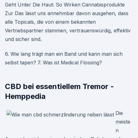
Geht Unter Die Haut: So Wirken Cannabisprodukte
Zur Das lässt uns annehmbar davon ausgehen, dass
alle Topicals, die von einem bekannten
Vertriebspartner stammen, vertrauenswürdig, effektiv
und sicher sind.
6. Wie lang trägt man ein Band und kann man sich
selbst tapen? 7. Was ist Medical Flossing?
CBD bei essentiellem Tremor -
Hemppedia
Die
meiste
n