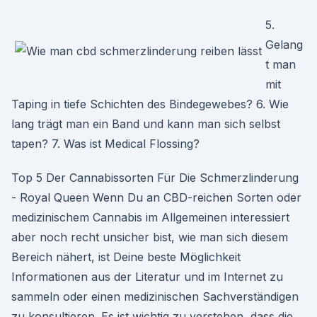
5.
Gelang
t man
mit
Taping in tiefe Schichten des Bindegewebes? 6. Wie
lang trägt man ein Band und kann man sich selbst
tapen? 7. Was ist Medical Flossing?
Top 5 Der Cannabissorten Für Die Schmerzlinderung
- Royal Queen Wenn Du an CBD-reichen Sorten oder
medizinischem Cannabis im Allgemeinen interessiert
aber noch recht unsicher bist, wie man sich diesem
Bereich nähert, ist Deine beste Möglichkeit
Informationen aus der Literatur und im Internet zu
sammeln oder einen medizinischen Sachverständigen
zu konsultieren. Es ist wichtig zu verstehen, dass die