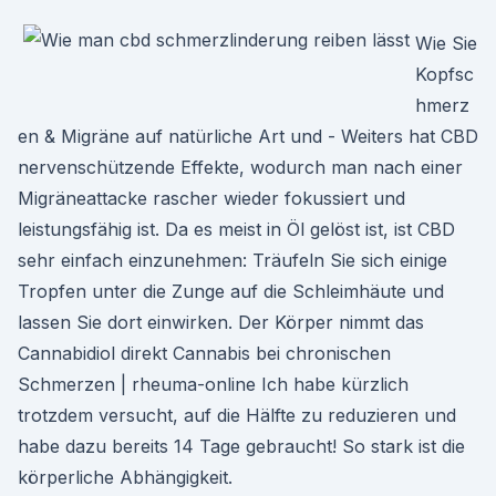
Wie Sie
Kopfsc
hmerz
en & Migräne auf natürliche Art und - Weiters hat CBD
nervenschützende Effekte, wodurch man nach einer
Migräneattacke rascher wieder fokussiert und
leistungsfähig ist. Da es meist in Öl gelöst ist, ist CBD
sehr einfach einzunehmen: Träufeln Sie sich einige
Tropfen unter die Zunge auf die Schleimhäute und
lassen Sie dort einwirken. Der Körper nimmt das
Cannabidiol direkt Cannabis bei chronischen
Schmerzen | rheuma-online Ich habe kürzlich
trotzdem versucht, auf die Hälfte zu reduzieren und
habe dazu bereits 14 Tage gebraucht! So stark ist die
körperliche Abhängigkeit.