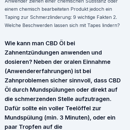
Anwender ziehen einer chemischen Substanz oder
einem chemisch bearbeiteten Produkt jedoch ein
Taping zur Schmerzlinderung: 9 wichtige Fakten 2.
Welche Beschwerden lassen sich mit Tapes lindern?
Wie kann man CBD Öl bei
Zahnentzündungen anwenden und
dosieren? Neben der oralen Einnahme
(Anwendererfahrungen) ist bei
Zahnproblemen sicher sinnvoll, dass CBD
Öl durch Mundspülungen oder direkt auf
die schmerzenden Stelle aufzutragen.
Dafür sollte ein voller Teelöffel zur
Mundspülung (min. 3 Minuten), oder ein
paar Tropfen auf die