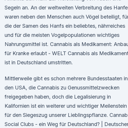
Segeln an. An der weltweiten Verbreitung des Hanfe
waren neben den Menschen auch Vögel beteiligt, fü
die der Samen des Hanfs ein beliebtes, nährreiches
und für die meisten Vogelpopulationen wichtiges
Nahrungsmittel ist. Cannabis als Medikament: Anba
für Kranke erlaubt - WELT Cannabis als Medikamen
ist in Deutschland umstritten.
Mittlerweile gibt es schon mehrere Bundesstaaten in
den USA, die Cannabis zu Genussmittelzwecken
freigegeben haben, doch die Legalisierung in
Kalifornien ist ein weiterer und wichtiger Meilenstein
für den Siegeszug unserer Lieblingspflanze. Cannab
Social Clubs - ein Weg für Deutschland? | Deutsche