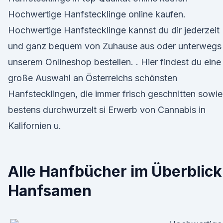
Hochwertige Hanfstecklinge online kaufen.
Hochwertige Hanfstecklinge kannst du dir jederzeit
und ganz bequem von Zuhause aus oder unterwegs 
unserem Onlineshop bestellen. . Hier findest du eine
große Auswahl an Österreichs schönsten
Hanfstecklingen, die immer frisch geschnitten sowie
bestens durchwurzelt si Erwerb von Cannabis in
Kalifornien u.
Alle Hanfbücher im Überblick
Hanfsamen