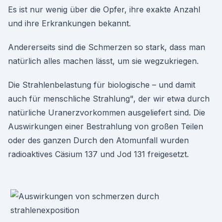
Es ist nur wenig über die Opfer, ihre exakte Anzahl
und ihre Erkrankungen bekannt.
Andererseits sind die Schmerzen so stark, dass man
natürlich alles machen lässt, um sie wegzukriegen.
Die Strahlenbelastung für biologische – und damit
auch für menschliche Strahlung", der wir etwa durch
natürliche Uranerzvorkommen ausgeliefert sind. Die
Auswirkungen einer Bestrahlung von großen Teilen
oder des ganzen Durch den Atomunfall wurden
radioaktives Cäsium 137 und Jod 131 freigesetzt.