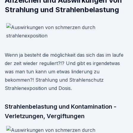
Anzeichen und Auswirkungen von
Strahlung und Strahlenbelastung
Wenn ja besteht die möglichkeit das sich das im laufe
der zeit wieder reguliert?!? Und gibt es irgendetwas
was man tun kann um etwas linderung zu
bekommen?! Strahlung und Strahlenschutz
Strahlenexposition und Dosis.
Strahlenbelastung und Kontamination -
Verletzungen, Vergiftungen