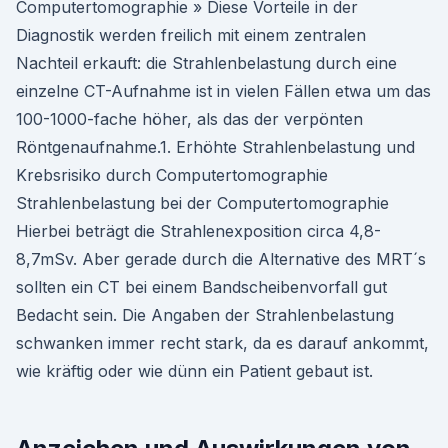
Computertomographie » Diese Vorteile in der
Diagnostik werden freilich mit einem zentralen
Nachteil erkauft: die Strahlenbelastung durch eine
einzelne CT-Aufnahme ist in vielen Fällen etwa um das
100-1000-fache höher, als das der verpönten
Röntgenaufnahme.1. Erhöhte Strahlenbelastung und
Krebsrisiko durch Computertomographie
Strahlenbelastung bei der Computertomographie
Hierbei beträgt die Strahlenexposition circa 4,8-
8,7mSv. Aber gerade durch die Alternative des MRT´s
sollten ein CT bei einem Bandscheibenvorfall gut
Bedacht sein. Die Angaben der Strahlenbelastung
schwanken immer recht stark, da es darauf ankommt,
wie kräftig oder wie dünn ein Patient gebaut ist.