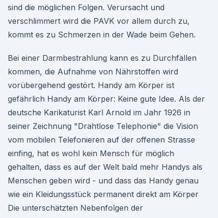
sind die möglichen Folgen. Verursacht und
verschlimmert wird die PAVK vor allem durch zu,
kommt es zu Schmerzen in der Wade beim Gehen.
Bei einer Darmbestrahlung kann es zu Durchfällen
kommen, die Aufnahme von Nährstoffen wird
vorübergehend gestört. Handy am Körper ist
gefährlich Handy am Körper: Keine gute Idee. Als der
deutsche Karikaturist Karl Arnold im Jahr 1926 in
seiner Zeichnung "Drahtlose Telephonie" die Vision
vom mobilen Telefonieren auf der offenen Strasse
einfing, hat es wohl kein Mensch für möglich
gehalten, dass es auf der Welt bald mehr Handys als
Menschen geben wird - und dass das Handy genau
wie ein Kleidungsstück permanent direkt am Körper
Die unterschätzten Nebenfolgen der