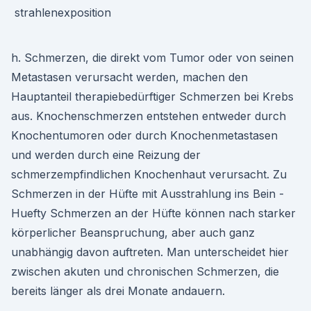
h. Schmerzen, die direkt vom Tumor oder von seinen
Metastasen verursacht werden, machen den
Hauptanteil therapiebedürftiger Schmerzen bei Krebs
aus. Knochenschmerzen entstehen entweder durch
Knochentumoren oder durch Knochenmetastasen
und werden durch eine Reizung der
schmerzempfindlichen Knochenhaut verursacht. Zu
Schmerzen in der Hüfte mit Ausstrahlung ins Bein -
Huefty Schmerzen an der Hüfte können nach starker
körperlicher Beanspruchung, aber auch ganz
unabhängig davon auftreten. Man unterscheidet hier
zwischen akuten und chronischen Schmerzen, die
bereits länger als drei Monate andauern.