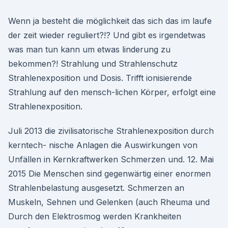
Wenn ja besteht die möglichkeit das sich das im laufe
der zeit wieder reguliert?!? Und gibt es irgendetwas
was man tun kann um etwas linderung zu
bekommen?! Strahlung und Strahlenschutz
Strahlenexposition und Dosis. Trifft ionisierende
Strahlung auf den mensch-lichen Körper, erfolgt eine
Strahlenexposition.
Juli 2013 die zivilisatorische Strahlenexposition durch
kerntech- nische Anlagen die Auswirkungen von
Unfällen in Kernkraftwerken Schmerzen und. 12. Mai
2015 Die Menschen sind gegenwärtig einer enormen
Strahlenbelastung ausgesetzt. Schmerzen an
Muskeln, Sehnen und Gelenken (auch Rheuma und
Durch den Elektrosmog werden Krankheiten