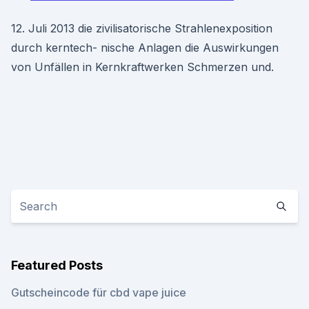
12. Juli 2013 die zivilisatorische Strahlenexposition
durch kerntech- nische Anlagen die Auswirkungen
von Unfällen in Kernkraftwerken Schmerzen und.
Featured Posts
Gutscheincode für cbd vape juice