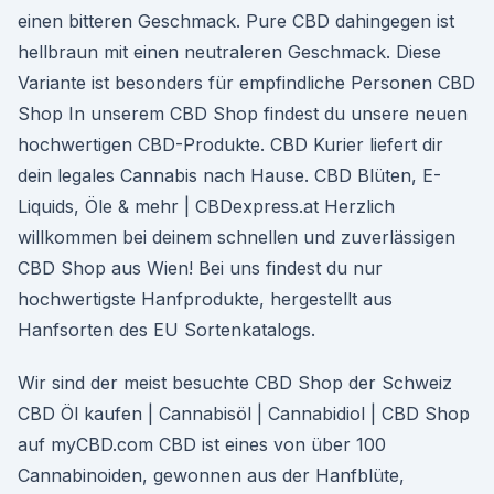
einen bitteren Geschmack. Pure CBD dahingegen ist
hellbraun mit einen neutraleren Geschmack. Diese
Variante ist besonders für empfindliche Personen CBD
Shop In unserem CBD Shop findest du unsere neuen
hochwertigen CBD-Produkte. CBD Kurier liefert dir
dein legales Cannabis nach Hause. CBD Blüten, E-
Liquids, Öle & mehr | CBDexpress.at Herzlich
willkommen bei deinem schnellen und zuverlässigen
CBD Shop aus Wien! Bei uns findest du nur
hochwertigste Hanfprodukte, hergestellt aus
Hanfsorten des EU Sortenkatalogs.
Wir sind der meist besuchte CBD Shop der Schweiz
CBD Öl kaufen | Cannabisöl | Cannabidiol | CBD Shop
auf myCBD.com CBD ist eines von über 100
Cannabinoiden, gewonnen aus der Hanfblüte,