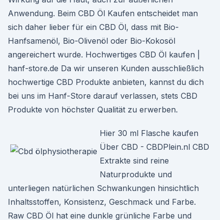
Anwendung. Beim CBD Öl Kaufen entscheidet man
sich daher lieber für ein CBD Öl, dass mit Bio-
Hanfsamenöl, Bio-Olivenöl oder Bio-Kokosöl
angereichert wurde. Hochwertiges CBD Öl kaufen |
hanf-store.de Da wir unseren Kunden ausschließlich
hochwertige CBD Produkte anbieten, kannst du dich
bei uns im Hanf-Store darauf verlassen, stets CBD
Produkte von höchster Qualität zu erwerben.
Hier 30 ml Flasche kaufen
Über CBD - CBDPlein.nl CBD
Extrakte sind reine
Naturprodukte und
unterliegen natürlichen Schwankungen hinsichtlich
Inhaltsstoffen, Konsistenz, Geschmack und Farbe.
Raw CBD Öl hat eine dunkle grünliche Farbe und