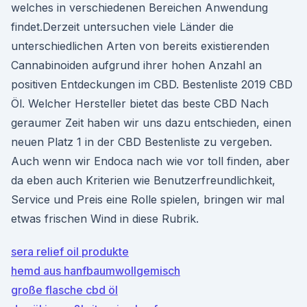
welches in verschiedenen Bereichen Anwendung
findet.Derzeit untersuchen viele Länder die
unterschiedlichen Arten von bereits existierenden
Cannabinoiden aufgrund ihrer hohen Anzahl an
positiven Entdeckungen im CBD. Bestenliste 2019 CBD
Öl. Welcher Hersteller bietet das beste CBD Nach
geraumer Zeit haben wir uns dazu entschieden, einen
neuen Platz 1 in der CBD Bestenliste zu vergeben.
Auch wenn wir Endoca nach wie vor toll finden, aber
da eben auch Kriterien wie Benutzerfreundlichkeit,
Service und Preis eine Rolle spielen, bringen wir mal
etwas frischen Wind in diese Rubrik.
sera relief oil produkte
hemd aus hanfbaumwollgemisch
große flasche cbd öl