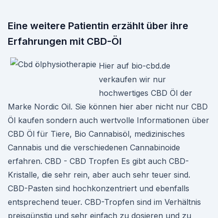
Eine weitere Patientin erzählt über ihre
Erfahrungen mit CBD-Öl
Hier auf bio-cbd.de
verkaufen wir nur
hochwertiges CBD Öl der
Marke Nordic Oil. Sie können hier aber nicht nur CBD
Öl kaufen sondern auch wertvolle Informationen über
CBD Öl für Tiere, Bio Cannabisöl, medizinisches
Cannabis und die verschiedenen Cannabinoide
erfahren. CBD - CBD Tropfen Es gibt auch CBD-
Kristalle, die sehr rein, aber auch sehr teuer sind.
CBD-Pasten sind hochkonzentriert und ebenfalls
entsprechend teuer. CBD-Tropfen sind im Verhältnis
preisgünstig und sehr einfach zu dosieren und zu