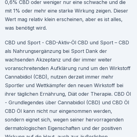
0,6% CBD oder weniger nur eine schwache und die
mit 1% oder mehr eine starke Wirkung zeigen. Dieser
Wert mag relativ klein erscheinen, aber es ist alles,
was benötigt wird.
CBD und Sport - CBD-Aktiv-Öl CBD und Sport – CBD
als Nahrungsergänzung bei Sport Dank der
wachsenden Akzeptanz und der immer weiter
voranschreitenden Aufklärung rund um den Wirkstoff
Cannabidiol (CBD), nutzen derzeit immer mehr
Sportler und Wettkämpfer den neuen Wirkstoff bei
ihrer täglichen Ernährung, Diät oder Therapie. CBD Öl
- Grundlegendes über Cannabidiol (CBD) und CBD Öl
CBD Öl kann nicht nur eingenommen werden,
sondern eignet sich, wegen seiner hervorragenden
dermatologischen Eigenschaften und der positiven
Wirkung auf die Haut, auch zur äußerlichen