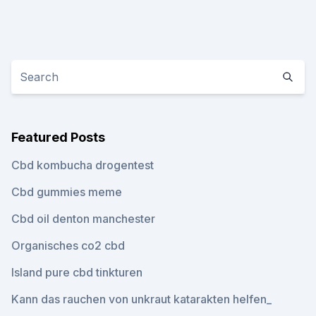
Featured Posts
Cbd kombucha drogentest
Cbd gummies meme
Cbd oil denton manchester
Organisches co2 cbd
Island pure cbd tinkturen
Kann das rauchen von unkraut katarakten helfen_