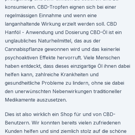
konsumieren. CBD-Tropfen eignen sich bei einer
regelmässigen Einnahme und wenn eine
langanhaltende Wirkung erzielt werden soll. CBD
Hanföl - Anwendung und Dosierung CBD-Öl ist ein
unglaubliches Naturheilmittel, das aus der
Cannabispflanze gewonnen wird und das keinerlei
psychoaktiven Effekte hervorruft. Viele Menschen
haben entdeckt, dass dieses einzigartige Öl ihnen dabei
helfen kann, zahlreiche Krankheiten und
gesundheitliche Probleme zu lindern, ohne sie dabei
den unerwünschten Nebenwirkungen traditioneller
Medikamente auszusetzen.
Dies ist also wirklich ein Shop für und von CBD-
Benutzern. Wir konnten bereits vielen zufriedenen
Kunden helfen und sind ziemlich stolz auf die schöne