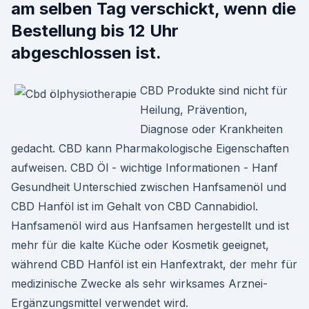
am selben Tag verschickt, wenn die
Bestellung bis 12 Uhr
abgeschlossen ist.
CBD Produkte sind nicht für
Heilung, Prävention,
Diagnose oder Krankheiten
gedacht. CBD kann Pharmakologische Eigenschaften
aufweisen. CBD Öl - wichtige Informationen - Hanf
Gesundheit Unterschied zwischen Hanfsamenöl und
CBD Hanföl ist im Gehalt von CBD Cannabidiol.
Hanfsamenöl wird aus Hanfsamen hergestellt und ist
mehr für die kalte Küche oder Kosmetik geeignet,
während CBD Hanföl ist ein Hanfextrakt, der mehr für
medizinische Zwecke als sehr wirksames Arznei-
Ergänzungsmittel verwendet wird.