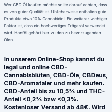
Wer CBD Öl kaufen möchte sollte darauf achten, dass
es von guter Qualität ist. Üblicherweise enthalten gute
Produkte etwa 10% Cannabidiol. Ein weiterer wichtiger
Faktor ist, dass ein hochwertiges Trägeröl verwendet
wird. Hanföl gehört hier zu den zu bevorzugenden
Ölen.
In unserem Online-Shop kannst du
legal und online CBD-
Cannabisblüten, CBD-Öle, CBDeus,
CBD-Aromataler und mehr kaufen.
CBD-Anteil bis zu 10,5% und THC-
Anteil <0,2% bzw <0,3%.
Kostenloser Versand ab 48€. Wird