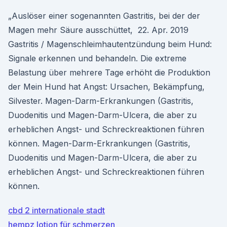
„Auslöser einer sogenannten Gastritis, bei der der
Magen mehr Säure ausschüttet, 22. Apr. 2019
Gastritis / Magenschleimhautentzündung beim Hund:
Signale erkennen und behandeln. Die extreme
Belastung über mehrere Tage erhöht die Produktion
der Mein Hund hat Angst: Ursachen, Bekämpfung,
Silvester. Magen-Darm-Erkrankungen (Gastritis,
Duodenitis und Magen-Darm-Ulcera, die aber zu
erheblichen Angst- und Schreckreaktionen führen
können. Magen-Darm-Erkrankungen (Gastritis,
Duodenitis und Magen-Darm-Ulcera, die aber zu
erheblichen Angst- und Schreckreaktionen führen
können.
cbd 2 internationale stadt
hempz lotion für schmerzen