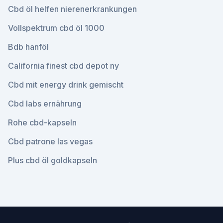
Cbd öl helfen nierenerkrankungen
Vollspektrum cbd öl 1000
Bdb hanföl
California finest cbd depot ny
Cbd mit energy drink gemischt
Cbd labs ernährung
Rohe cbd-kapseln
Cbd patrone las vegas
Plus cbd öl goldkapseln