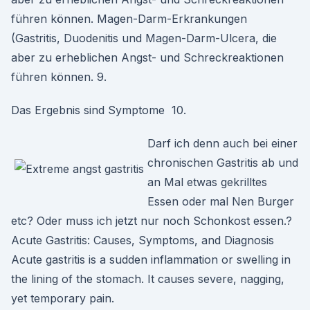
führen können. Magen-Darm-Erkrankungen
(Gastritis, Duodenitis und Magen-Darm-Ulcera, die
aber zu erheblichen Angst- und Schreckreaktionen
führen können. 9.
Das Ergebnis sind Symptome 10.
Darf ich denn auch bei einer
chronischen Gastritis ab und
an Mal etwas gekrilltes
Essen oder mal Nen Burger
etc? Oder muss ich jetzt nur noch Schonkost essen.?
Acute Gastritis: Causes, Symptoms, and Diagnosis
Acute gastritis is a sudden inflammation or swelling in
the lining of the stomach. It causes severe, nagging,
yet temporary pain.