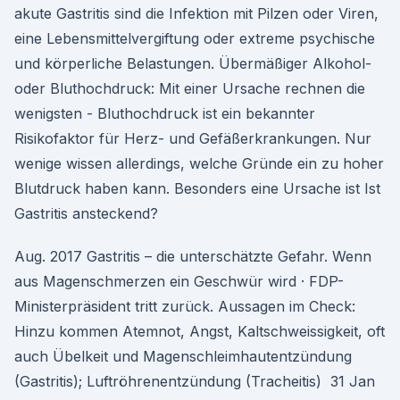
akute Gastritis sind die Infektion mit Pilzen oder Viren,
eine Lebensmittelvergiftung oder extreme psychische
und körperliche Belastungen. Übermäßiger Alkohol-
oder Bluthochdruck: Mit einer Ursache rechnen die
wenigsten - Bluthochdruck ist ein bekannter
Risikofaktor für Herz- und Gefäßerkrankungen. Nur
wenige wissen allerdings, welche Gründe ein zu hoher
Blutdruck haben kann. Besonders eine Ursache ist Ist
Gastritis ansteckend?
Aug. 2017 Gastritis – die unterschätzte Gefahr. Wenn
aus Magenschmerzen ein Geschwür wird · FDP-
Ministerpräsident tritt zurück. Aussagen im Check:
Hinzu kommen Atemnot, Angst, Kaltschweissigkeit, oft
auch Übelkeit und Magenschleimhautentzündung
(Gastritis); Luftröhrenentzündung (Tracheitis) 31 Jan