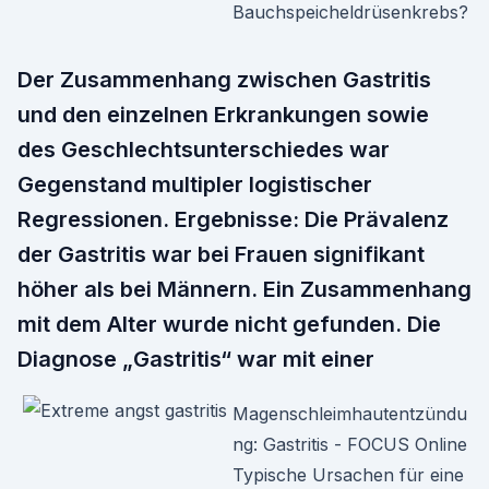
Bauchspeicheldrüsenkrebs?
Der Zusammenhang zwischen Gastritis
und den einzelnen Erkrankungen sowie
des Geschlechtsunterschiedes war
Gegenstand multipler logistischer
Regressionen. Ergebnisse: Die Prävalenz
der Gastritis war bei Frauen signifikant
höher als bei Männern. Ein Zusammenhang
mit dem Alter wurde nicht gefunden. Die
Diagnose „Gastritis“ war mit einer
Magenschleimhautentzündu
ng: Gastritis - FOCUS Online
Typische Ursachen für eine