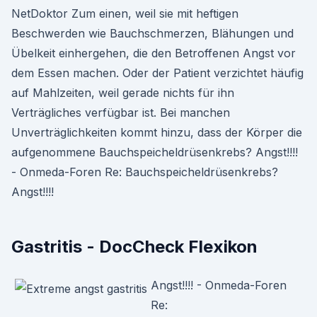
NetDoktor Zum einen, weil sie mit heftigen
Beschwerden wie Bauchschmerzen, Blähungen und
Übelkeit einhergehen, die den Betroffenen Angst vor
dem Essen machen. Oder der Patient verzichtet häufig
auf Mahlzeiten, weil gerade nichts für ihn
Verträgliches verfügbar ist. Bei manchen
Unverträglichkeiten kommt hinzu, dass der Körper die
aufgenommene Bauchspeicheldrüsenkrebs? Angst!!!!
- Onmeda-Foren Re: Bauchspeicheldrüsenkrebs?
Angst!!!!
Gastritis - DocCheck Flexikon
Angst!!!! - Onmeda-Foren
Re: