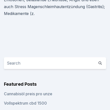
auch Stress Magenschleimhautentzündung (Gastritis);
Medikamente (z.
Featured Posts
Cannabisöl preis pro unze
Vollspektrum cbd 1500